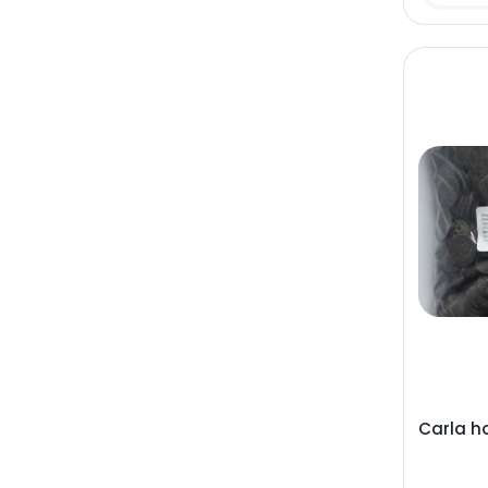
Carla h